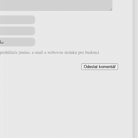
 prohlížeče jméno, e-mail a webovou stránku pro budoucí