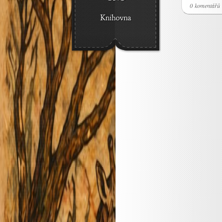
0 komentářů