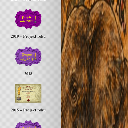
2019 – Projekt roku
2018
2015 – Projekt roku