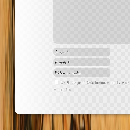
Uložit do prohlížeče jméno, e-mail a web
komentáře.