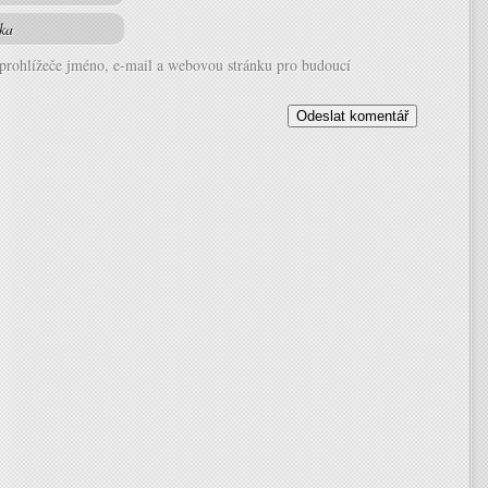
 prohlížeče jméno, e-mail a webovou stránku pro budoucí