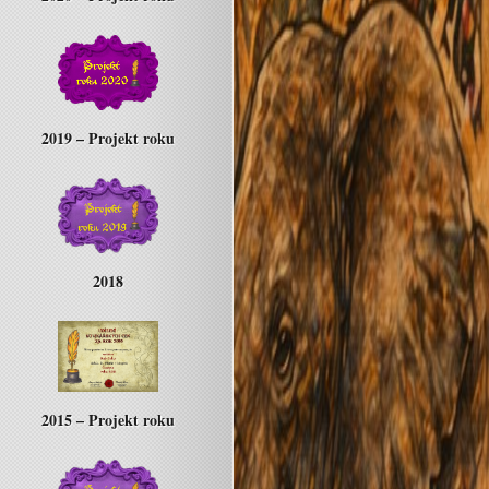
2019 – Projekt roku
2018
2015 – Projekt roku