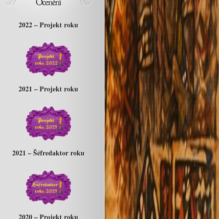
2022 – Projekt roku
2021 – Projekt roku
2021 – Šéfredaktor roku
2020 – Projekt roku