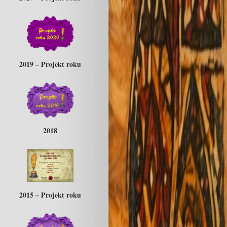
2019 – Projekt roku
2018
2015 – Projekt roku