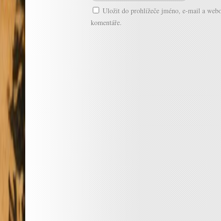
Uložit do prohlížeče jméno, e-mail a web
komentáře.