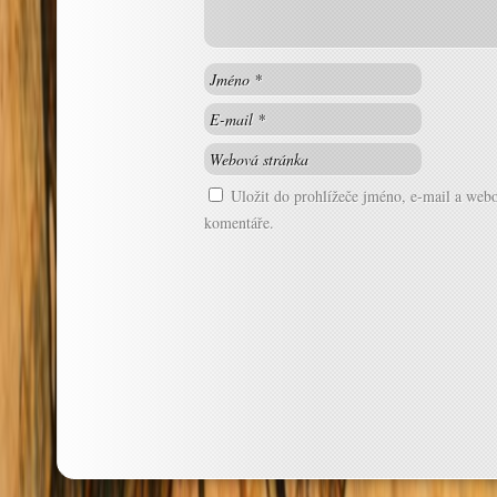
Uložit do prohlížeče jméno, e-mail a web
komentáře.