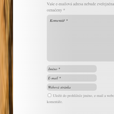
Vaše e-mailová adresa nebude zveřejněna
označeny
*
Uložit do prohlížeče jméno, e-mail a web
komentáře.