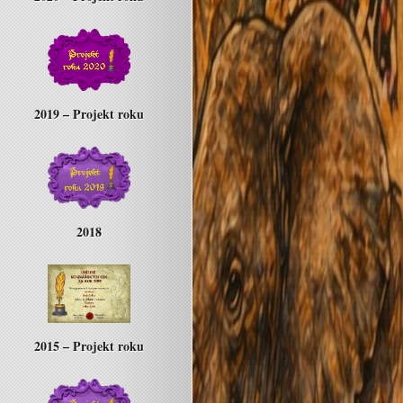
2019 – Projekt roku
2018
2015 – Projekt roku