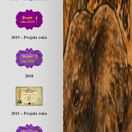
2019 – Projekt roku
2018
2015 – Projekt roku