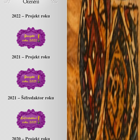
2022 – Projekt roku
2021 – Projekt roku
2021 – Šéfredaktor roku
2020 – Projekt roku