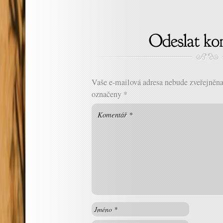
Vaše e-mailová adresa nebude zveřejněna
označeny
*