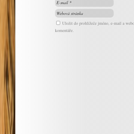
Uložit do prohlížeče jméno, e-mail a web
komentáře.